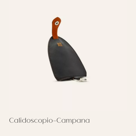
Calidoscopio-Campana
REGALAR CALIDOSCOPIO-CAMPANA