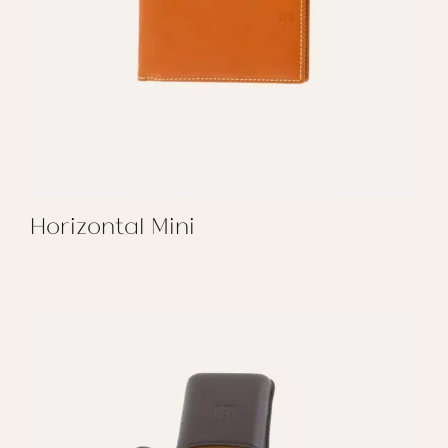
Horizontal Mini
REGALAR HORIZONTAL MINI