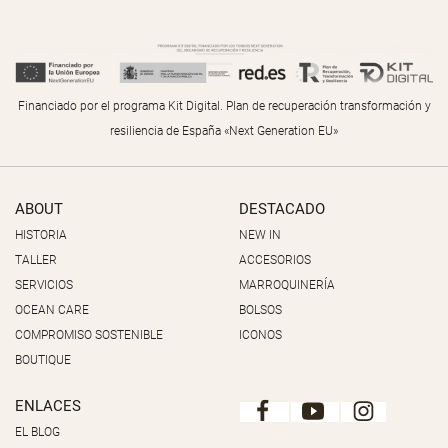
Financiado por el programa Kit Digital. Plan de recuperación transformación y
resiliencia de España «Next Generation EU»
ABOUT
DESTACADO
HISTORIA
NEW IN
TALLER
ACCESORIOS
SERVICIOS
MARROQUINERÍA
OCEAN CARE
BOLSOS
COMPROMISO SOSTENIBLE
ICONOS
BOUTIQUE
ENLACES
EL BLOG