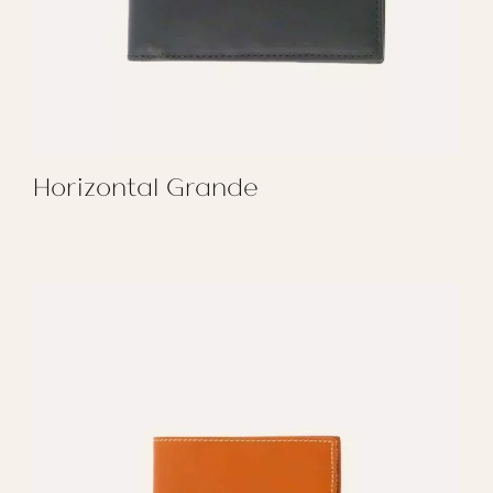
Horizontal Grande
REGALAR HORIZONTAL GRANDE