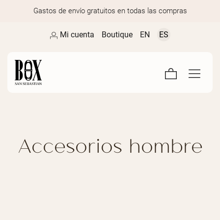
Gastos de envío gratuitos en todas las compras
Mi cuenta
Boutique
EN
ES
Accesorios hombre