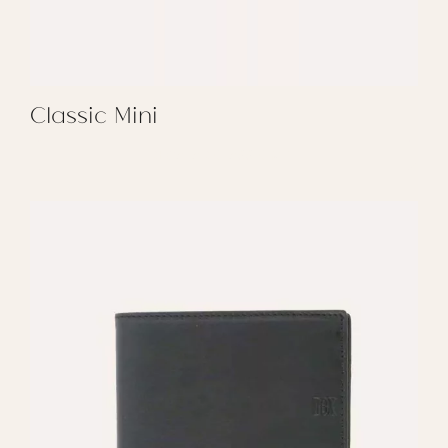
Classic Mini
REGALAR CLASSIC MINI