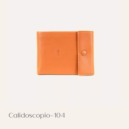
Calidoscopio-104
REGALAR CALIDOSCOPIO-104