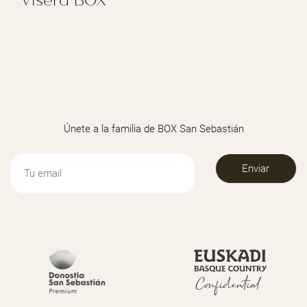
REGALAR VISERA BOX
Únete a la familia de BOX San Sebastián