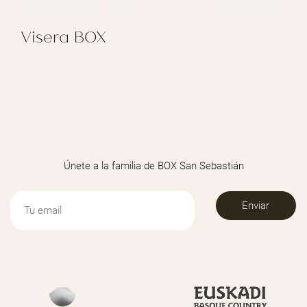
Visera BOX
REGALAR VISERA BOX
Únete a la familia de BOX San Sebastián