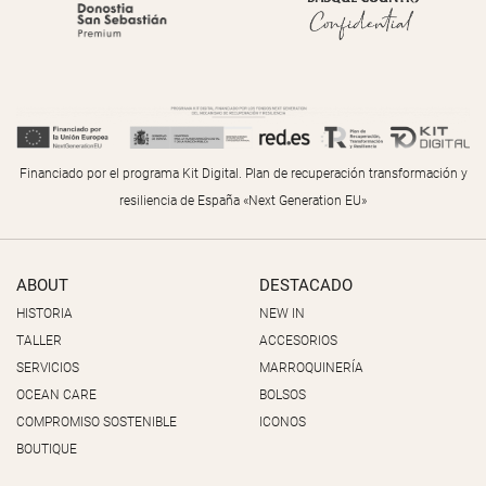
Financiado por el programa Kit Digital. Plan de recuperación transformación y
resiliencia de España «Next Generation EU»
ABOUT
DESTACADO
HISTORIA
NEW IN
TALLER
ACCESORIOS
SERVICIOS
MARROQUINERÍA
OCEAN CARE
BOLSOS
COMPROMISO SOSTENIBLE
ICONOS
BOUTIQUE