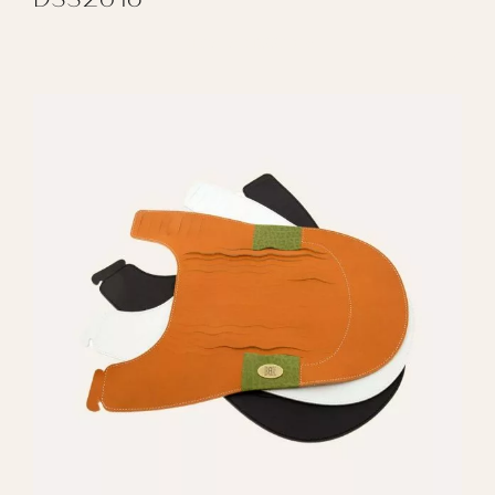
REGALAR DSS2016