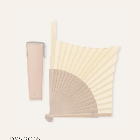
DSS2016