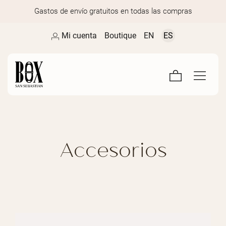
Gastos de envío gratuitos en todas las compras
Mi cuenta
Boutique
EN
ES
Accesorios