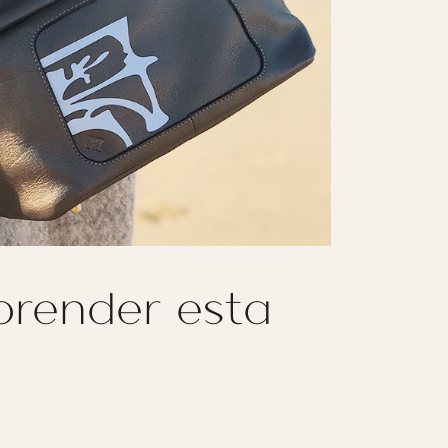
prender esta