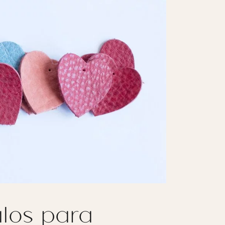
alos para