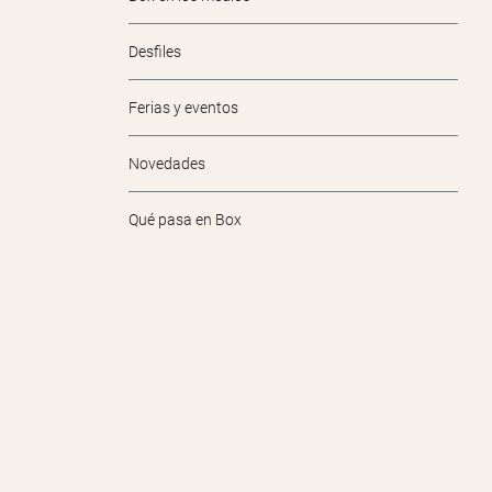
Desfiles
Ferias y eventos
Novedades
Qué pasa en Box