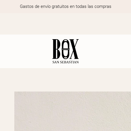
Gastos de envío gratuitos en todas las compras