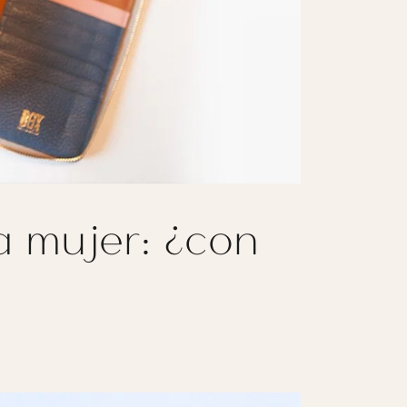
a mujer: ¿con