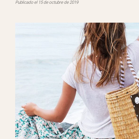
Publicado el 15 de octubre de 2019