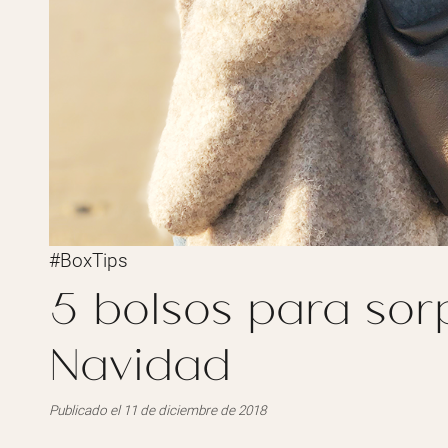
#BoxTips
5 bolsos para sor
Navidad
Publicado el 11 de diciembre de 2018