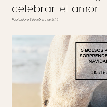
celebrar el amor
Publicado el 8 de febrero de 2019