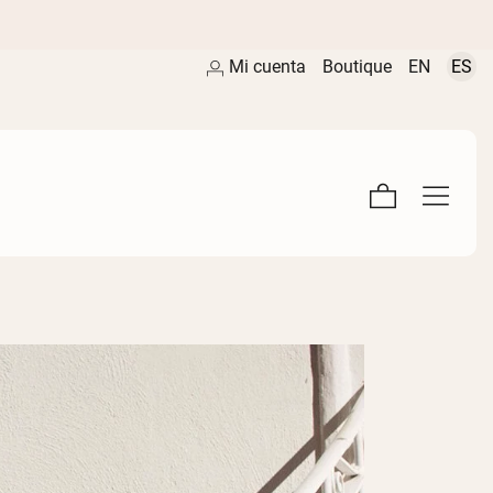
Mi cuenta
Boutique
EN
ES