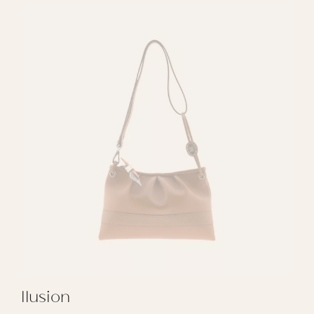
Ilusion