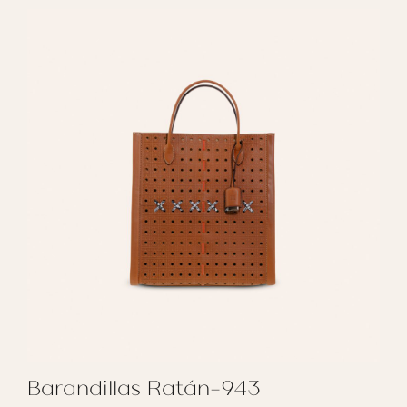
Barandillas Ratán-943