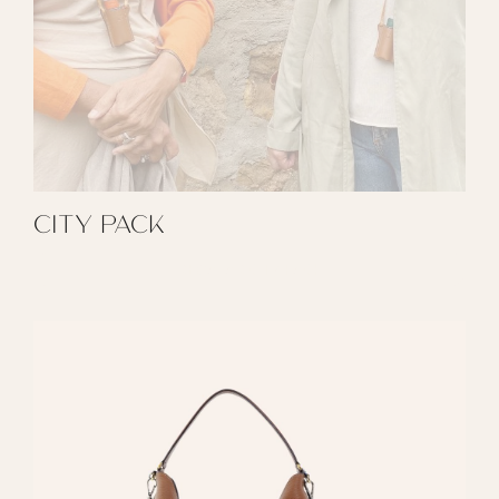
CITY PACK
REGALAR CITY PACK