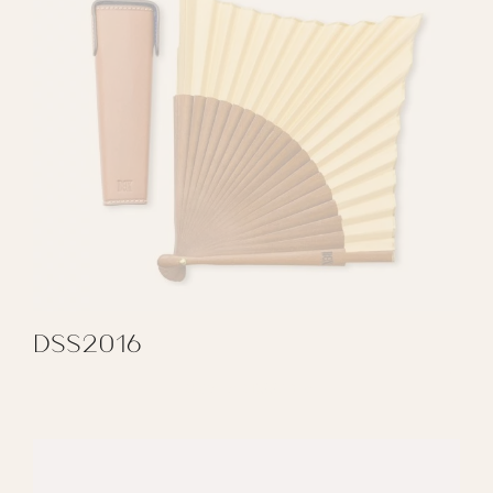
DSS2016
REGALAR DSS2016