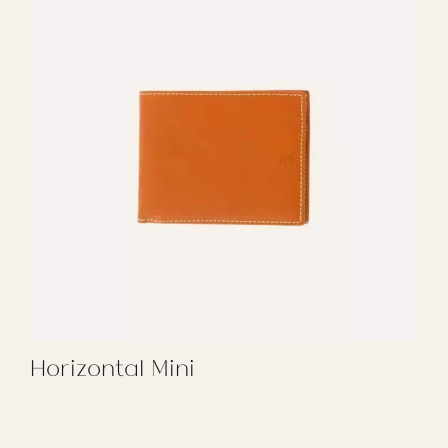
Horizontal Mini
REGALAR HORIZONTAL MINI