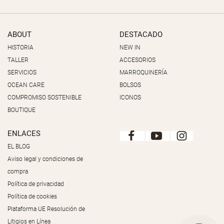
ABOUT
DESTACADO
HISTORIA
NEW IN
TALLER
ACCESORIOS
SERVICIOS
MARROQUINERÍA
OCEAN CARE
BOLSOS
COMPROMISO SOSTENIBLE
ICONOS
BOUTIQUE
ENLACES
EL BLOG
Aviso legal y condiciones de
compra
Política de privacidad
Política de cookies
Plataforma UE Resolución de
Litigios en Línea