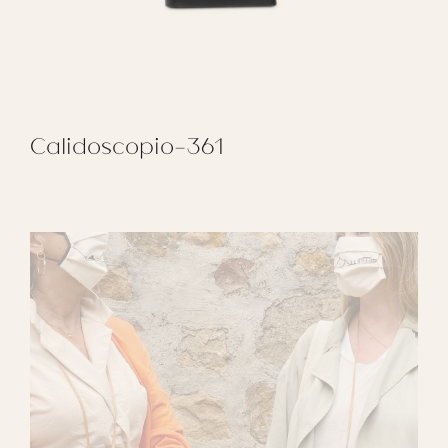
Calidoscopio-361
REGALAR CALIDOSCOPIO-361