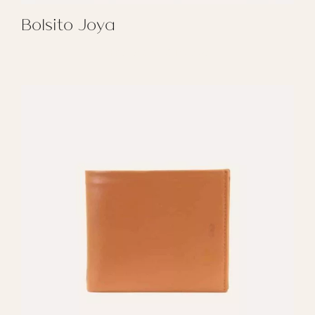
Bolsito Joya
REGALAR BOLSITO JOYA