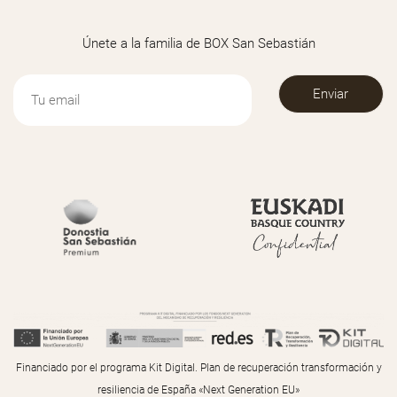
Únete a la familia de BOX San Sebastián
Financiado por el programa Kit Digital. Plan de recuperación transformación y
resiliencia de España «Next Generation EU»