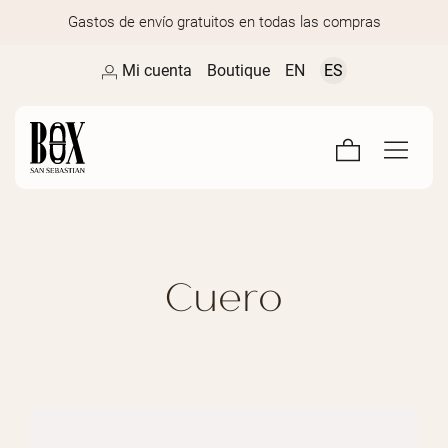
Gastos de envío gratuitos en todas las compras
Mi cuenta
Boutique
EN
ES
Cuero