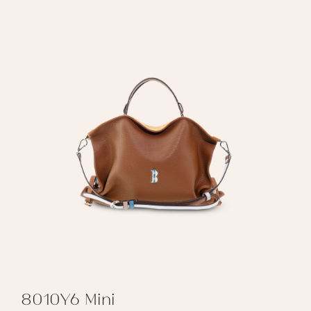
8010Y6 Mini