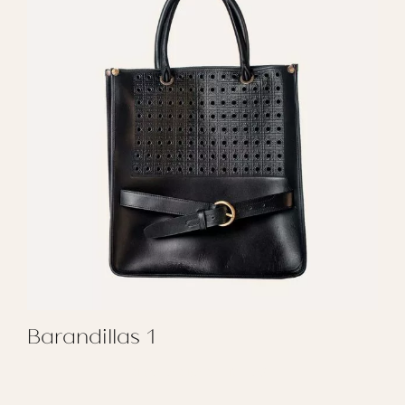
Barandillas 1
REGALAR BARANDILLAS 1