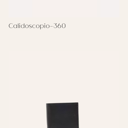
Calidoscopio-360
REGALAR CALIDOSCOPIO-360