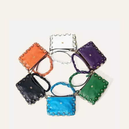
REGALAR BARANDILLAS RATÁN-943