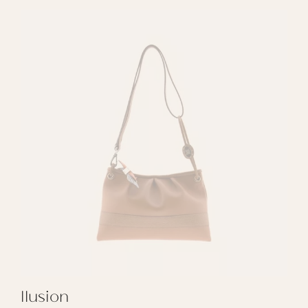
Ilusion