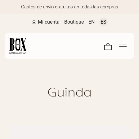
Gastos de envío gratuitos en todas las compras
Mi cuenta
Boutique
EN
ES
Guinda