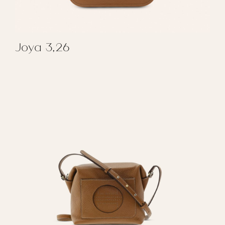
Joya 3,26
REGALAR JOYA 3,26