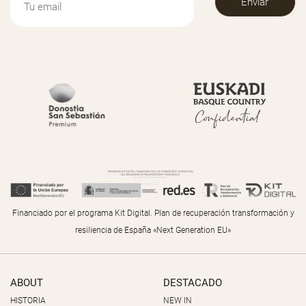
Financiado por el programa Kit Digital. Plan de recuperación transformación y
resiliencia de España «Next Generation EU»
ABOUT
DESTACADO
HISTORIA
NEW IN