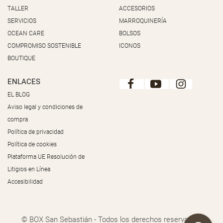
TALLER
ACCESORIOS
SERVICIOS
MARROQUINERÍA
OCEAN CARE
BOLSOS
COMPROMISO SOSTENIBLE
ICONOS
BOUTIQUE
ENLACES
EL BLOG
Aviso legal y condiciones de
compra
Política de privacidad
Política de cookies
Plataforma UE Resolución de
Litigios en Línea
Accesibilidad
© BOX San Sebastián - Todos los derechos reservados.