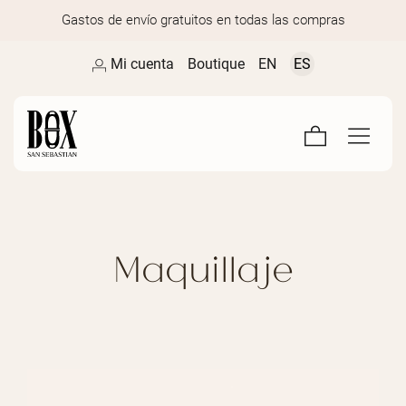
Gastos de envío gratuitos en todas las compras
Mi cuenta
Boutique
EN
ES
Maquillaje