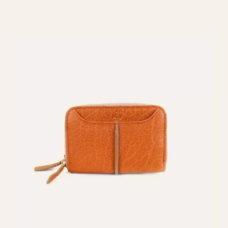
REGALAR ARISTA 101