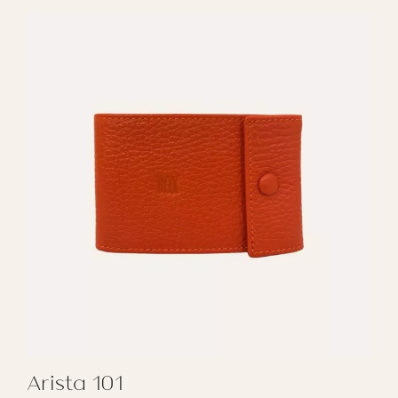
Arista 101