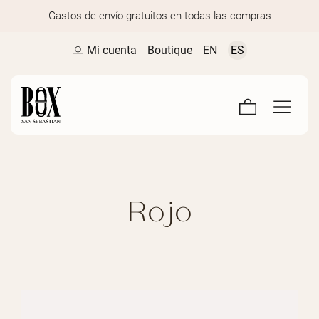
Gastos de envío gratuitos en todas las compras
Mi cuenta
Boutique
EN
ES
Rojo