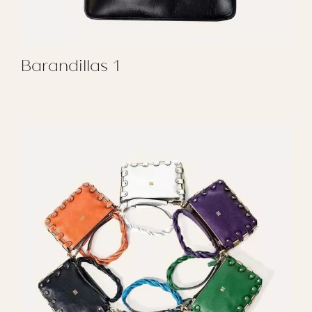
Barandillas 1
REGALAR BARANDILLAS 1