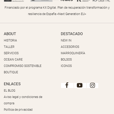
Financiado por el programa Kit Digital. Plan de recuperación transformación y
resiliencia de España «Next Generation EU»
ABOUT
DESTACADO
HISTORIA
NEW IN
TALLER
ACCESORIOS
SERVICIOS
MARROQUINERÍA
OCEAN CARE
BOLSOS
COMPROMISO SOSTENIBLE
ICONOS
BOUTIQUE
ENLACES
EL BLOG
Aviso legal y condiciones de
compra
Política de privacidad