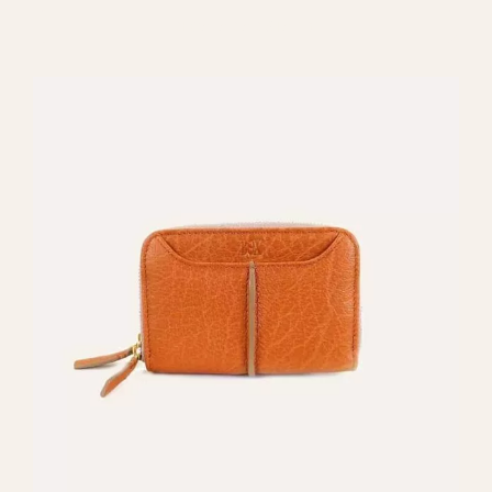
REGALAR ARISTA 101