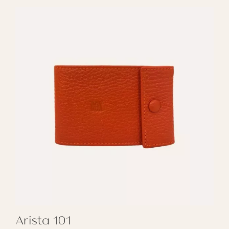
Arista 101