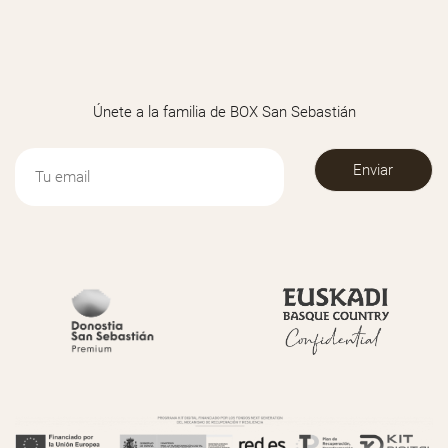
Únete a la familia de BOX San Sebastián