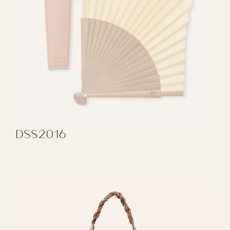
DSS2016
REGALAR DSS2016