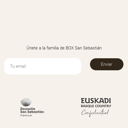
REGALAR TT NENÚFAR
Únete a la familia de BOX San Sebastián