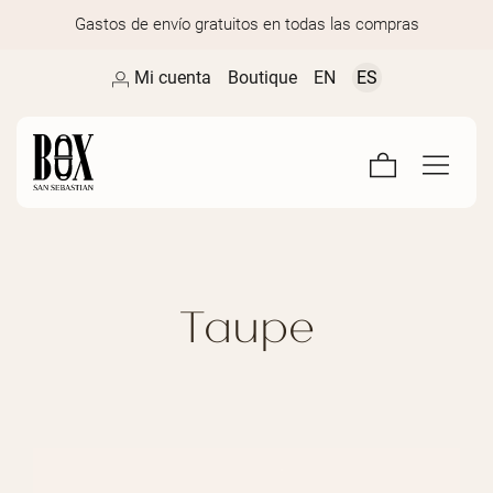
Gastos de envío gratuitos en todas las compras
Mi cuenta
Boutique
EN
ES
Taupe