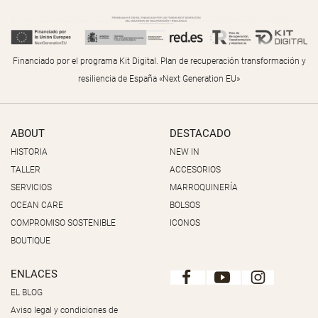
Financiado por el programa Kit Digital. Plan de recuperación transformación y
resiliencia de España «Next Generation EU»
ABOUT
DESTACADO
HISTORIA
NEW IN
TALLER
ACCESORIOS
SERVICIOS
MARROQUINERÍA
OCEAN CARE
BOLSOS
COMPROMISO SOSTENIBLE
ICONOS
BOUTIQUE
ENLACES
EL BLOG
Aviso legal y condiciones de