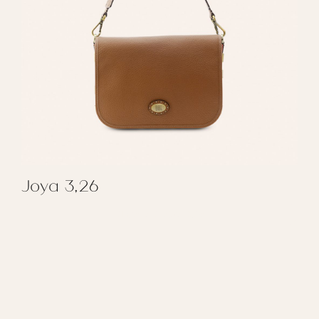
Joya 3,26
REGALAR JOYA 3,26