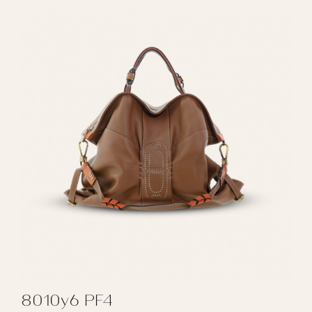
8010y6 PF4