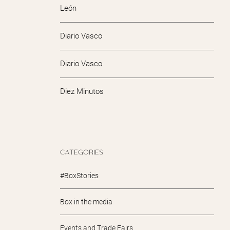
León
Diario Vasco
Diario Vasco
Diez Minutos
CATEGORIES
#BoxStories
Box in the media
Events and Trade Fairs