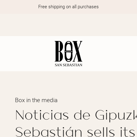
Free shipping on all purchases
Box in the media
Noticias de Gipuz
Sebastián sells it