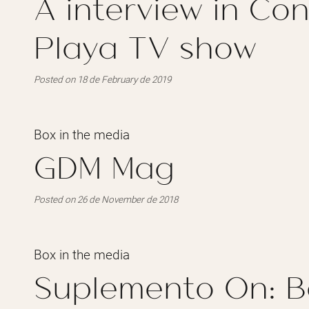
A interview in Con
Playa TV show
Posted on 18 de February de 2019
Box in the media
GDM Mag
Posted on 26 de November de 2018
Box in the media
Suplemento On: B