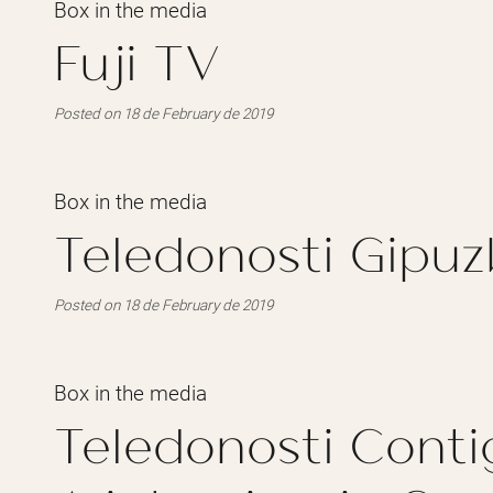
Box in the media
Fuji TV
Posted on 18 de February de 2019
Box in the media
Teledonosti Gipu
Posted on 18 de February de 2019
Box in the media
Teledonosti Conti