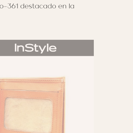
io-361 destacado en la