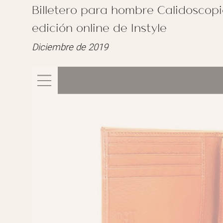
Billetero para hombre Calidoscop
edición online de Instyle
Diciembre de 2019