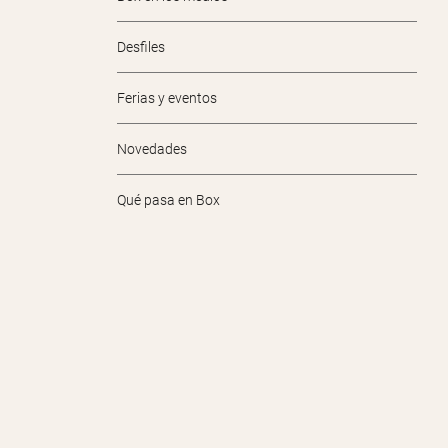
Desfiles
Ferias y eventos
Novedades
Qué pasa en Box