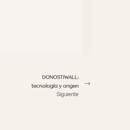
DONOSTIWALL:
tecnología y origen
Siguiente