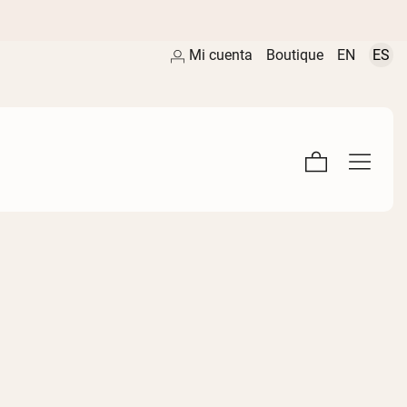
Mi cuenta
Boutique
EN
ES