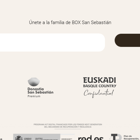
Únete a la familia de BOX San Sebastián