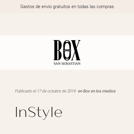
Gastos de envío gratuitos en todas las compras
Publicado el 17 de octubre de 2019
en
Box en los medios
InStyle