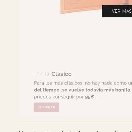
VER MÁ