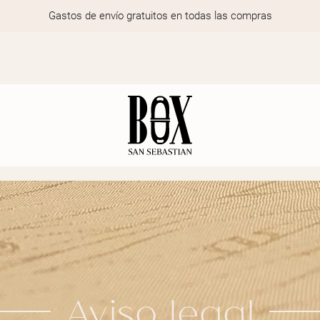
Gastos de envío gratuitos en todas las compras
Aviso legal