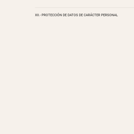
XII.- PROTECCIÓN DE DATOS DE CARÁCTER PERSONAL