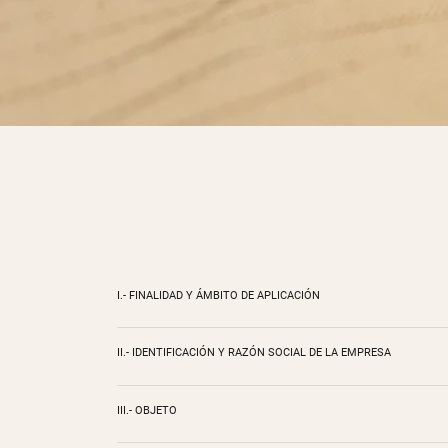
I.- FINALIDAD Y ÁMBITO DE APLICACIÓN
II.- IDENTIFICACIÓN Y RAZÓN SOCIAL DE LA EMPRESA
III.- OBJETO