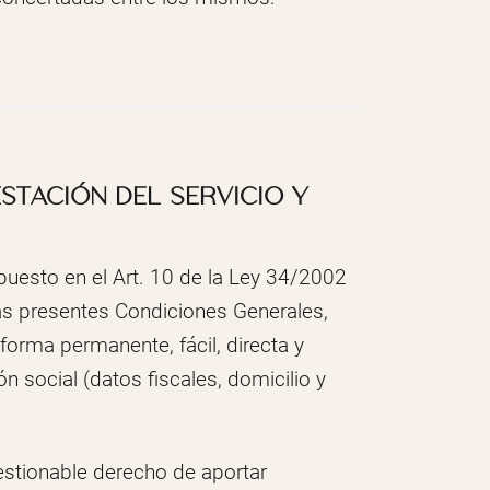
STACIÓN DEL SERVICIO Y
puesto en el Art. 10 de la Ley 34/2002
las presentes Condiciones Generales,
forma permanente, fácil, directa y
n social (datos fiscales, domicilio y
estionable derecho de aportar