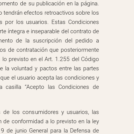
omento de su publicación en la página.
o tendrán efectos retroactivos sobre los
s por los usuarios. Estas Condiciones
e íntegra e inseparable del contrato de
ento de la suscripción del pedido a
smos de contratación que posteriormente
lo previsto en el Art. 1.255 del Código
e la voluntad y pactos entre las partes
que el usuario acepta las condiciones y
a casilla “Acepto las Condiciones de
s de los consumidores y usuarios, las
 de conformidad a lo previsto en la ley
19 de junio General para la Defensa de