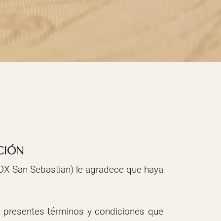
CIÓN
OX San Sebastian) le agradece que haya
os presentes términos y condiciones que