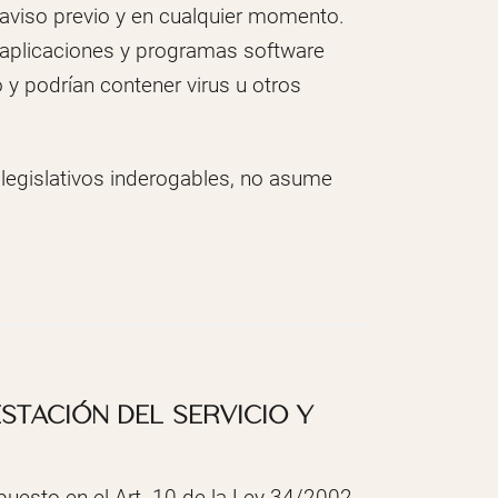
 aviso previo y en cualquier momento.
aplicaciones y programas software
y podrían contener virus u otros
s legislativos inderogables, no asume
STACIÓN DEL SERVICIO Y