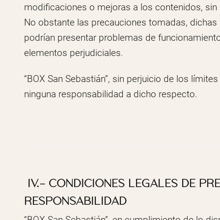
modificaciones o mejoras a los contenidos, sin
No obstante las precauciones tomadas, dichas 
podrían presentar problemas de funcionamiento 
elementos perjudiciales.
“BOX San Sebastián”, sin perjuicio de los límite
ninguna responsabilidad a dicho respecto.
IV.- CONDICIONES LEGALES DE PRE
RESPONSABILIDAD