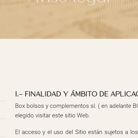
I.- FINALIDAD Y ÁMBITO DE APLICA
Box bolsos y complementos sl. ( en adelante B
elegido visitar este sitio Web.
El acceso y el uso del Sitio están sujetos a l