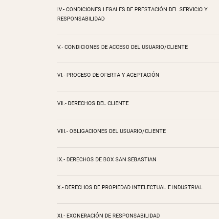
IV.- CONDICIONES LEGALES DE PRESTACIÓN DEL SERVICIO Y
RESPONSABILIDAD
V.- CONDICIONES DE ACCESO DEL USUARIO/CLIENTE
VI.- PROCESO DE OFERTA Y ACEPTACIÓN
VII.- DERECHOS DEL CLIENTE
VIII.- OBLIGACIONES DEL USUARIO/CLIENTE
IX.- DERECHOS DE BOX SAN SEBASTIAN
X.- DERECHOS DE PROPIEDAD INTELECTUAL E INDUSTRIAL
XI.- EXONERACIÓN DE RESPONSABILIDAD