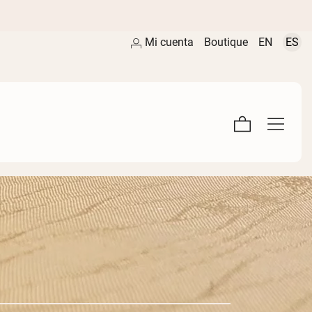
Mi cuenta
Boutique
EN
ES