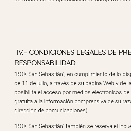
IV.- CONDICIONES LEGALES DE PRE
RESPONSABILIDAD
“BOX San Sebastián”, en cumplimiento de lo dis
de 11 de julio, a través de su página Web y de 
posibilita el acceso por medios electrónicos de 
gratuita a la información comprensiva de su razó
dirección de comunicaciones).
“BOX San Sebastián” también se reserva el incu