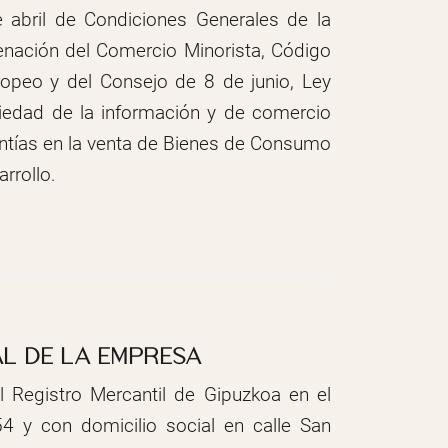
abril de Condiciones Generales de la
enación del Comercio Minorista, Código
ropeo y del Consejo de 8 de junio, Ley
ciedad de la información y de comercio
antías en la venta de Bienes de Consumo
rrollo.
IAL DE LA EMPRESA
 Registro Mercantil de Gipuzkoa en el
 y con domicilio social en calle San