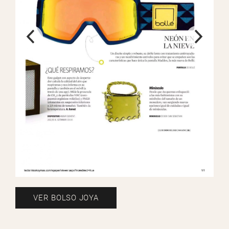
VER BOLSO JOYA