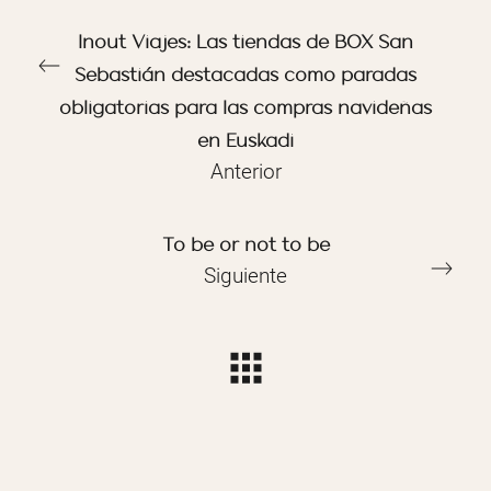
Inout Viajes: Las tiendas de BOX San
Sebastián destacadas como paradas
obligatorias para las compras navideñas
en Euskadi
Anterior
To be or not to be
Siguiente