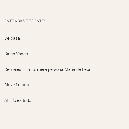
ENTRADAS RECIENTES
De casa
Diario Vasco
De viajes – En primera persona Maria de León
Diez Minutos
ALL lo es todo