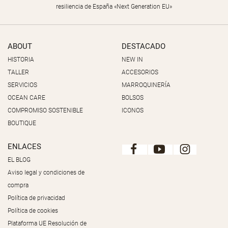
resiliencia de España «Next Generation EU»
ABOUT
DESTACADO
HISTORIA
NEW IN
TALLER
ACCESORIOS
SERVICIOS
MARROQUINERÍA
OCEAN CARE
BOLSOS
COMPROMISO SOSTENIBLE
ICONOS
BOUTIQUE
ENLACES
EL BLOG
Aviso legal y condiciones de
compra
Política de privacidad
Política de cookies
Plataforma UE Resolución de