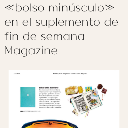
«bolso minúsculo»
en el suplemento de
fin de semana
Magazine