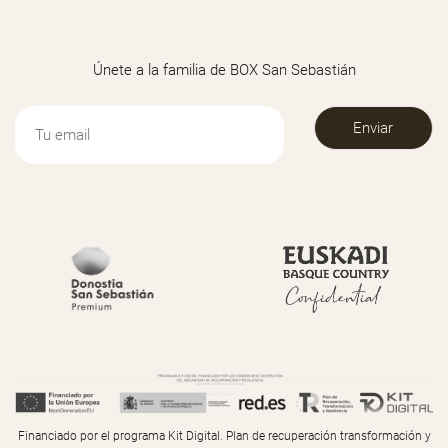
Únete a la familia de BOX San Sebastián
Financiado por el programa Kit Digital. Plan de recuperación transformación y