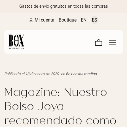
Gastos de envío gratuitos en todas las compras
Mi cuenta
Boutique
EN
ES
Publicado el 13 de enero de 2020
en
Box en los medios
Magazine: Nuestro
Bolso Joya
recomendado como