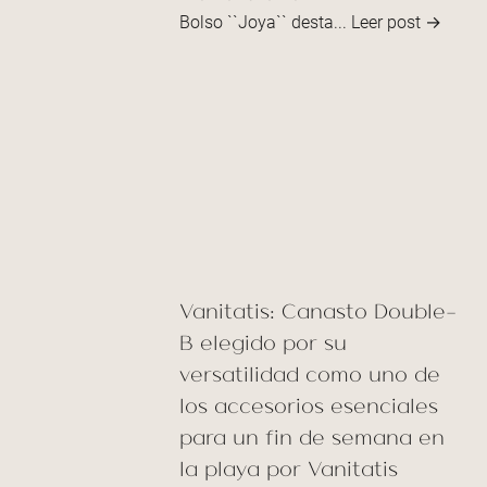
Bolso ``Joya`` desta...
Leer post →
Vanitatis: Canasto Double-
B elegido por su
versatilidad como uno de
los accesorios esenciales
para un fin de semana en
la playa por Vanitatis