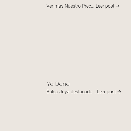
Ver más Nuestro Prec...
Leer post →
Yo Dona
Bolso Joya destacado...
Leer post →