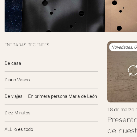
ENTRADAS RECIENTES
Novedades
,
Q
De casa
Diario Vasco
De viajes – En primera persona Maria de León
18 de marzo 
Diez Minutos
Presenta
de nuest
ALL lo es todo