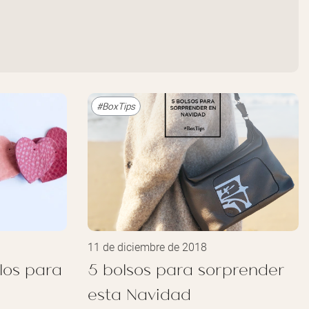
#BoxTips
11 de diciembre de 2018
los para
5 bolsos para sorprender
esta Navidad