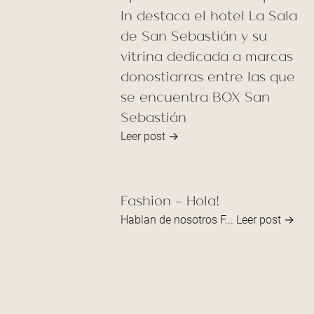
In destaca el hotel La Sala
de San Sebastián y su
vitrina dedicada a marcas
donostiarras entre las que
se encuentra BOX San
Sebastián
Leer post →
Fashion - Hola!
Hablan de nosotros F...
Leer post →