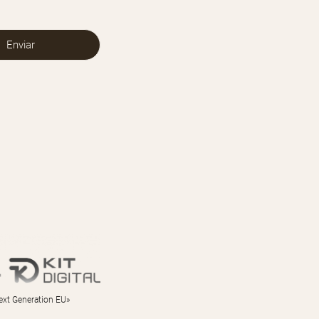
Next Generation EU»