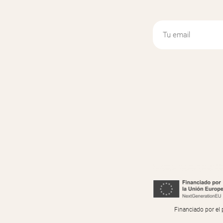
Financiado por el 