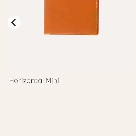
Horizontal Mini
REGALAR HORIZONTAL MINI