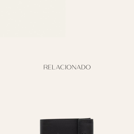
RELACIONADO