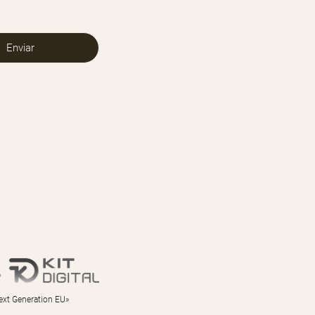
Next Generation EU»