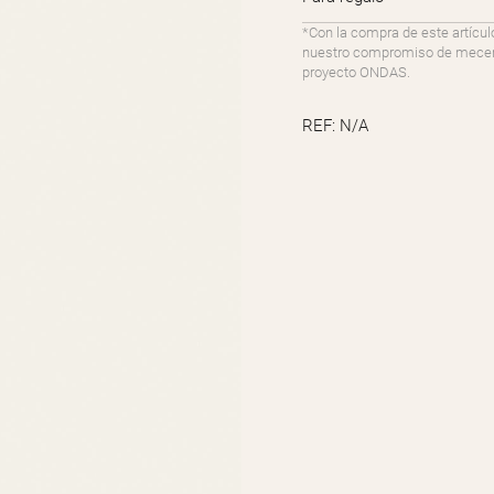
*Con la compra de este artícul
nuestro compromiso de mecenaz
proyecto ONDAS.
REF:
N/A