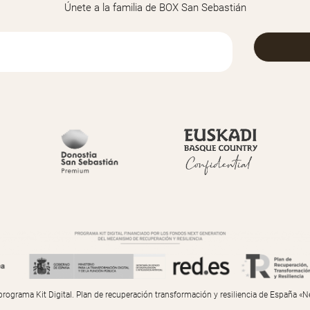
Únete a la familia de BOX San Sebastián
programa Kit Digital. Plan de recuperación transformación y resiliencia de España «