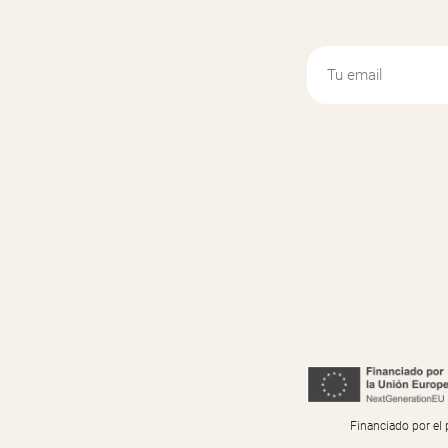
Financiado por el 