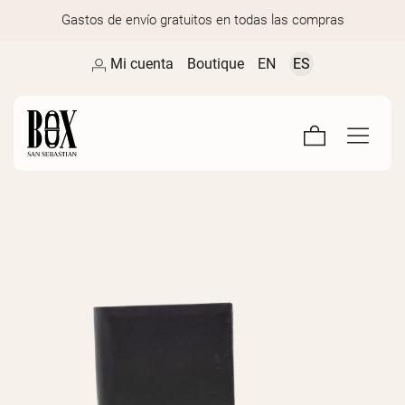
Gastos de envío gratuitos en todas las compras
Mi cuenta
Boutique
EN
ES