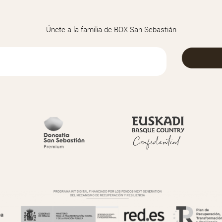
Únete a la familia de BOX San Sebastián