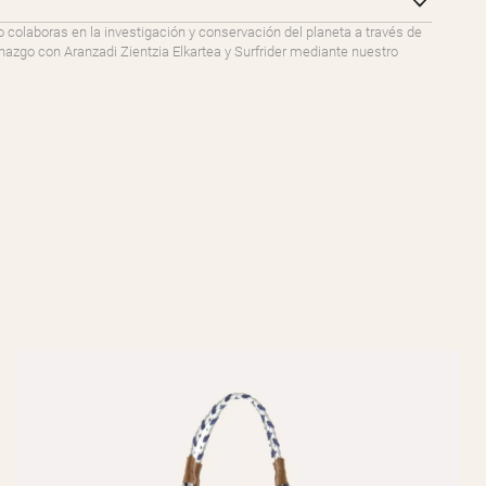
o colaboras en la investigación y conservación del planeta a través de
go con Aranzadi Zientzia Elkartea y Surfrider mediante nuestro