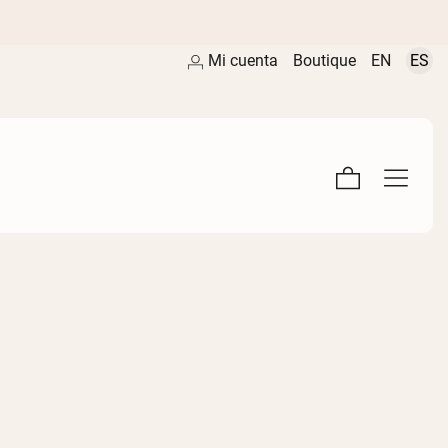
Mi cuenta
Boutique
EN
ES