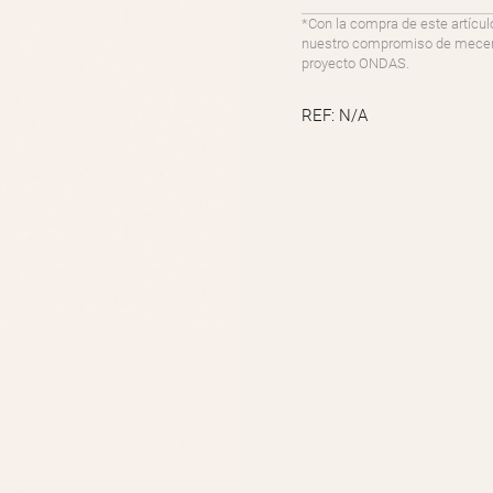
*Con la compra de este artícul
nuestro compromiso de mecenaz
proyecto ONDAS.
REF:
N/A