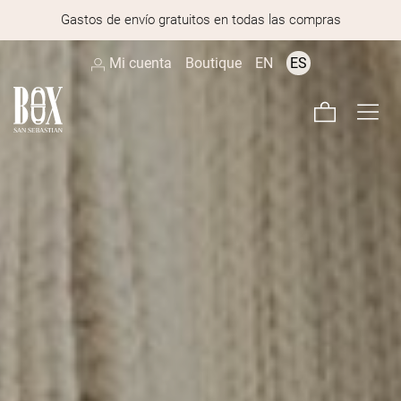
Gastos de envío gratuitos en todas las compras
Mi cuenta
Boutique
EN
ES