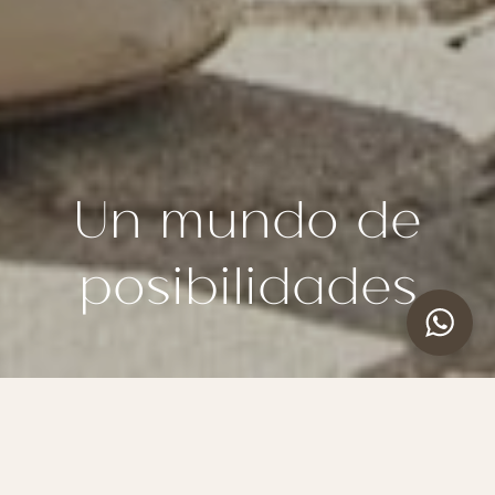
Un mundo de
posibilidades
Bolsos a la carta