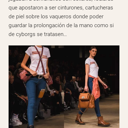
que apostaron a ser cinturones, cartucheras
de piel sobre los vaqueros donde poder
guardar la prolongación de la mano como si
de cyborgs se tratasen…