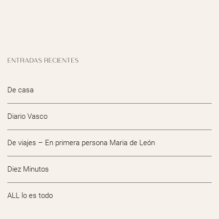
ENTRADAS RECIENTES
De casa
Diario Vasco
De viajes – En primera persona Maria de León
Diez Minutos
ALL lo es todo