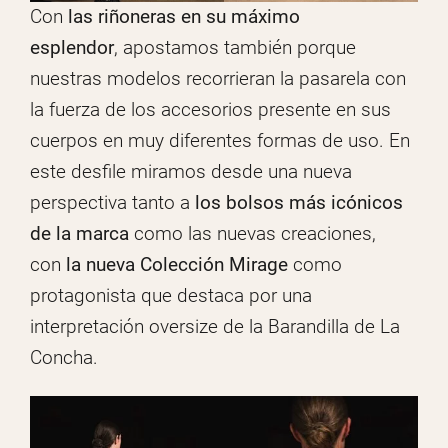
Con
las riñoneras en su máximo
esplendor
, apostamos también porque
nuestras modelos recorrieran la pasarela con
la fuerza de los accesorios presente en sus
cuerpos en muy diferentes formas de uso. En
este desfile miramos desde una nueva
perspectiva tanto a
los bolsos más icónicos
de la marca
como las nuevas creaciones,
con
la nueva Colección Mirage
como
protagonista que destaca por una
interpretación oversize de la Barandilla de La
Concha.