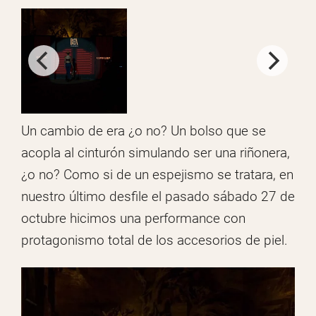
Un cambio de era ¿o no? Un bolso que se
acopla al cinturón simulando ser una riñonera,
¿o no? Como si de un espejismo se tratara, en
nuestro último desfile el pasado sábado 27 de
octubre hicimos una performance con
protagonismo total de los accesorios de piel.