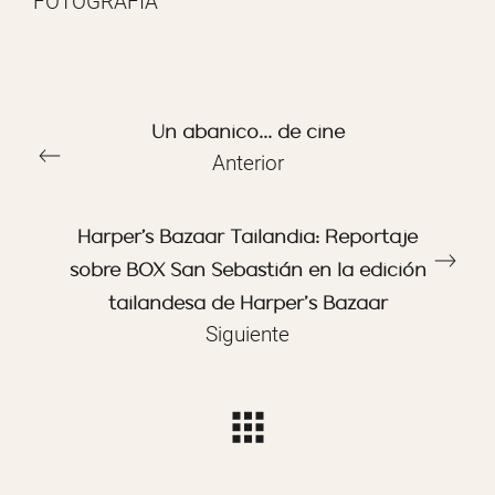
FOTOGRAFÍA
Un abanico... de cine
Anterior
Harper's Bazaar Tailandia: Reportaje
sobre BOX San Sebastián en la edición
tailandesa de Harper’s Bazaar
Siguiente