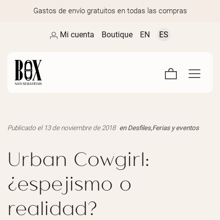
Gastos de envío gratuitos en todas las compras
Mi cuenta
Boutique
EN
ES
Publicado el 13 de noviembre de 2018
en
Desfiles
,
Ferias y eventos
Urban Cowgirl:
¿espejismo o
realidad?