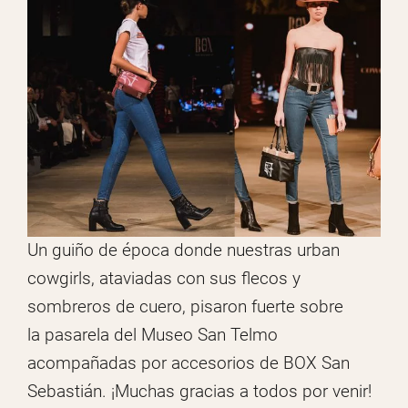
Un guiño de época donde nuestras urban
cowgirls, ataviadas con sus flecos y
sombreros de cuero, pisaron fuerte sobre
la pasarela del Museo San Telmo
acompañadas por accesorios de BOX San
Sebastián. ¡Muchas gracias a todos por venir!