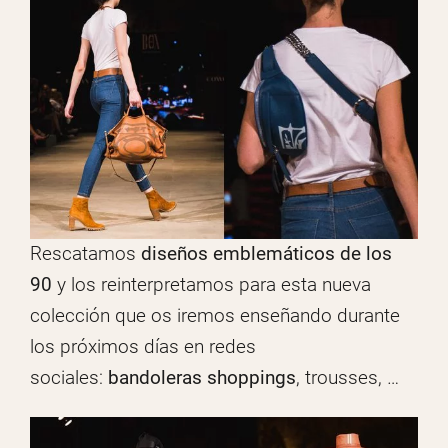
Rescatamos
diseños emblemáticos de los
90
y los reinterpretamos para esta nueva
colección que os iremos enseñando durante
los próximos días en redes
sociales:
bandoleras shoppings
, trousses, …