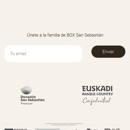
Únete a la familia de BOX San Sebastián