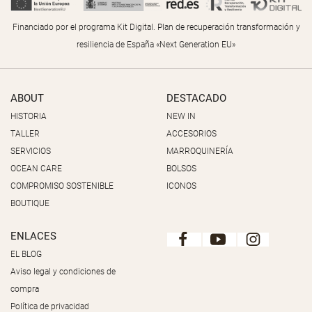
Financiado por el programa Kit Digital. Plan de recuperación transformación y
resiliencia de España «Next Generation EU»
ABOUT
DESTACADO
HISTORIA
NEW IN
TALLER
ACCESORIOS
SERVICIOS
MARROQUINERÍA
OCEAN CARE
BOLSOS
COMPROMISO SOSTENIBLE
ICONOS
BOUTIQUE
ENLACES
EL BLOG
Aviso legal y condiciones de
compra
Política de privacidad