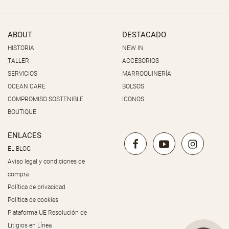
ABOUT
DESTACADO
HISTORIA
NEW IN
TALLER
ACCESORIOS
SERVICIOS
MARROQUINERÍA
OCEAN CARE
BOLSOS
COMPROMISO SOSTENIBLE
ICONOS
BOUTIQUE
ENLACES
EL BLOG
Aviso legal y condiciones de
compra
Política de privacidad
Política de cookies
Plataforma UE Resolución de
Litigios en Línea