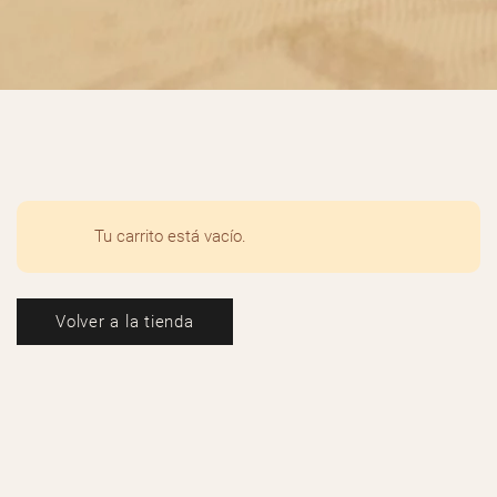
Tu carrito está vacío.
Volver a la tienda