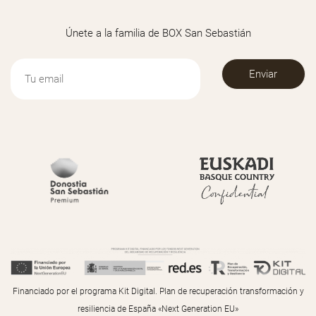
Únete a la familia de BOX San Sebastián
Financiado por el programa Kit Digital. Plan de recuperación transformación y
resiliencia de España «Next Generation EU»