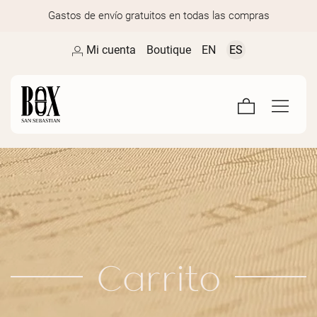
Gastos de envío gratuitos en todas las compras
Mi cuenta
Boutique
EN
ES
Carrito